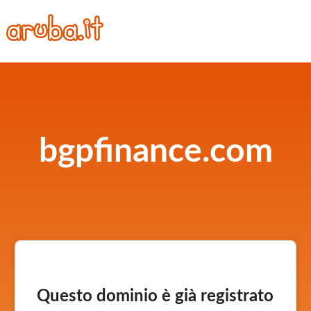
bgpfinance.com
Questo dominio è già registrato